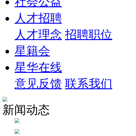
社会公益
人才招聘
人才理念
招聘职位
星籍会
星华在线
意见反馈
联系我们
新闻动态