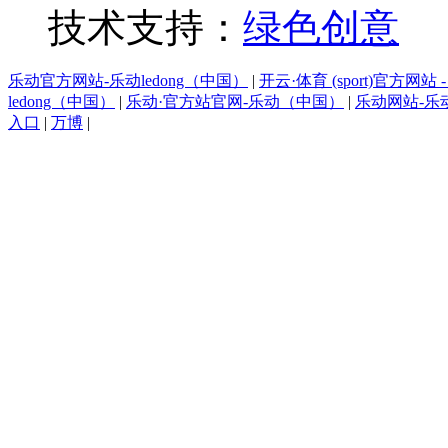
技术支持：
绿色创意
乐动官方网站-乐动ledong（中国）
|
开云·体育 (sport)官方网站 -
ledong（中国）
|
乐动·官方站官网-乐动（中国）
|
乐动网站-乐动
入口
|
万博
|