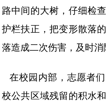
路中间的大树，仔细检
护栏扶正，把变形散落
落造成二次伤害，及时消
在校园内部，志愿者们
校公共区域残留的积水