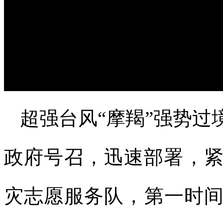
超强台风“摩羯”强势
政府号召，迅速部署，紧
灾志愿服务队，第一时