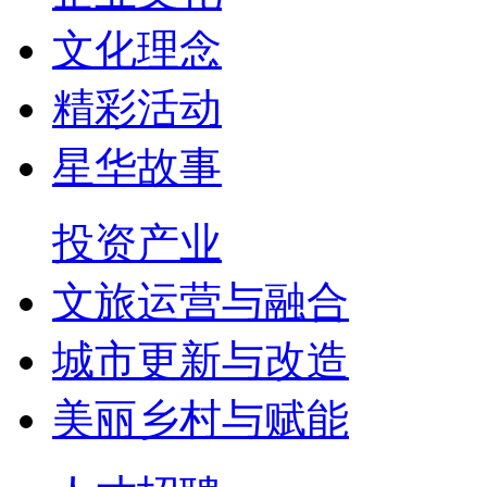
文化理念
精彩活动
星华故事
投资产业
文旅运营与融合
城市更新与改造
美丽乡村与赋能