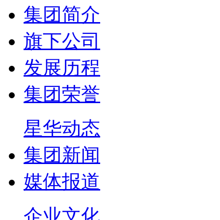
集团简介
旗下公司
发展历程
集团荣誉
星华动态
集团新闻
媒体报道
企业文化