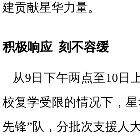
建贡献星华力量。
积极响应 刻不容缓
从9日下午两点至10
校复学受限的情况下，星
先锋”队，分批次支援人