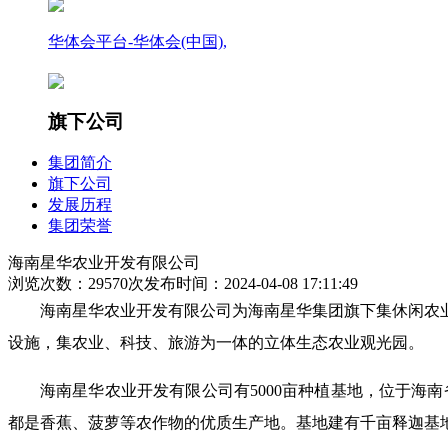
华体会平台-华体会(中国),
旗下公司
集团简介
旗下公司
发展历程
集团荣誉
海南星华农业开发有限公司
浏览次数：29570次
发布时间：2024-04-08 17:11:49
海南星华农业开发有限公司为海南星华集团旗下集休闲农
设施，集农业、科技、旅游为一体的立体生态农业观光园。
海南星华农业开发有限公司有5000亩种植基地，位于海
都是香蕉、菠萝等农作物的优质生产地。基地建有千亩释迦基