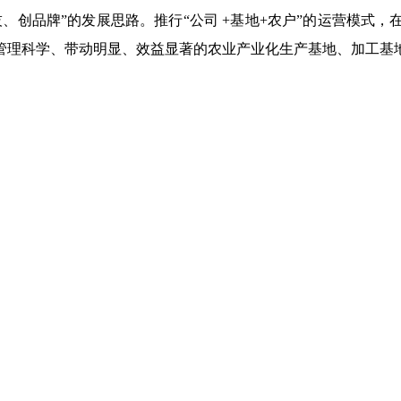
、创品牌”的发展思路。推行“公司 +基地+农户”的运营模式
管理科学、带动明显、效益显著的农业产业化生产基地、加工基