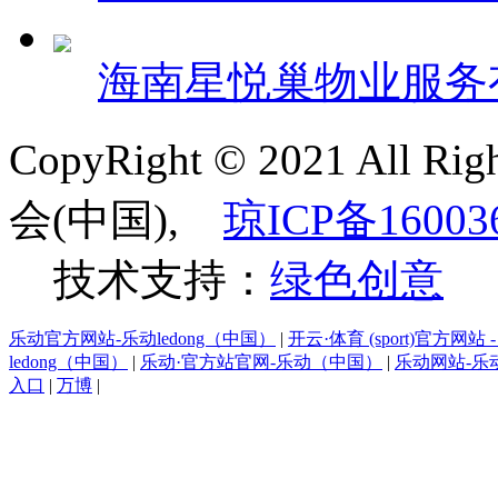
海南星悦巢物业服务
CopyRight © 2021 All
会(中国),
琼ICP备16003
技术支持：
绿色创意
乐动官方网站-乐动ledong（中国）
|
开云·体育 (sport)官方网站 -
ledong（中国）
|
乐动·官方站官网-乐动（中国）
|
乐动网站-乐动
入口
|
万博
|