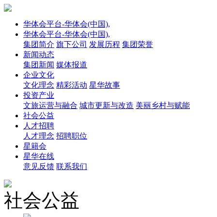
华体会平台-华体会(中国),
华体会平台-华体会(中国),
集团简介
旗下公司
发展历程
集团荣誉
新闻动态
集团新闻
媒体报道
企业文化
文化理念
精彩活动
星华故事
投资产业
文旅运营与融合
城市更新与改造
美丽乡村与赋能
社会公益
人才招聘
人才理念
招聘职位
星籍会
星华在线
意见反馈
联系我们
社会公益